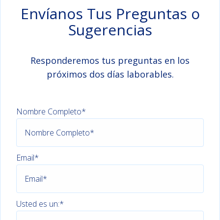
Envíanos Tus Preguntas o
Sugerencias
Responderemos tus preguntas en los
próximos dos días laborables.
Nombre Completo*
Email*
Usted es un:*