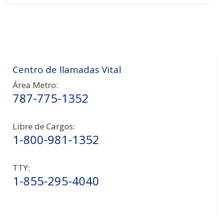
Centro de llamadas Vital
Área Metro:
787-775-1352
Libre de Cargos:
1-800-981-1352
TTY:
1-855-295-4040