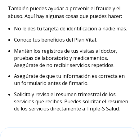
También puedes ayudar a prevenir el fraude y el
abuso. Aquí hay algunas cosas que puedes hacer:
No le des tu tarjeta de identificación a nadie más.
Conoce tus beneficios del Plan Vital.
Mantén los registros de tus visitas al doctor,
pruebas de laboratorio y medicamentos.
Asegúrate de no recibir servicios repetidos.
Asegúrate de que tu información es correcta en
un formulario antes de firmarlo.
Solicita y revisa el resumen trimestral de los
servicios que recibes. Puedes solicitar el resumen
de los servicios directamente a Triple-S Salud.