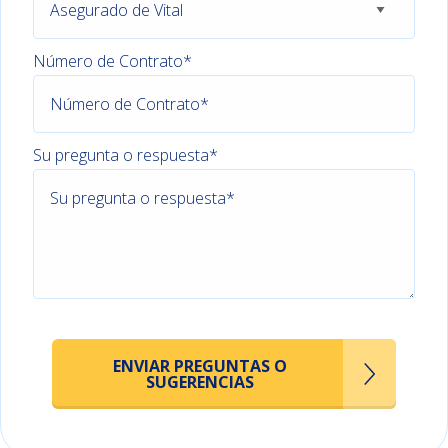
Número de Contrato*
Su pregunta o respuesta*
ENVIAR PREGUNTAS O
SUGERENCIAS