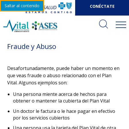
Saltar al contenido
CONÉCTATE
Fraude y Abuso
Desafortunadamente, puede haber un momento en
que veas fraude o abuso relacionado con el Plan
Vital. Algunos ejemplos son:
Una persona miente acerca de hechos para
obtener o mantener la cubierta del Plan Vital
Un doctor le factura o le hace pagar en efectivo
por los servicios cubiertos
Una persona usa la tarjeta del Plan Vital de otra