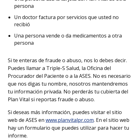
persona
Un doctor factura por servicios que usted no
recibió
Una persona vende o da medicamentos a otra
persona
Si te enteras de fraude o abuso, nos lo debes decir.
Puedes llamar a Triple-S Salud, la Oficina del
Procurador del Paciente o a la ASES. No es necesario
que nos digas tu nombre, nosotros mantendremos
tu información privada. No perderás tu cubierta del
Plan Vital si reportas fraude o abuso.
Si deseas más información, puedes visitar el sitio
web de ASES en
www.planvitalpr.com
. En el sitio web
hay un formulario que puedes utilizar para hacer tu
informe.